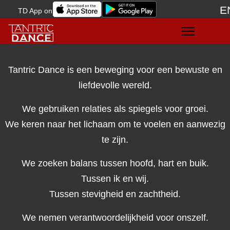
E
TD App on
Sele
Tantric Dance is een beweging voor een bewuste en
liefdevolle wereld.
We gebruiken relaties als spiegels voor groei.
We keren naar het lichaam om te voelen en aanwezig
te zijn.
We zoeken balans tussen hoofd, hart en buik.
Tussen ik en wij.
Tussen stevigheid en zachtheid.
We nemen verantwoordelijkheid voor onszelf.