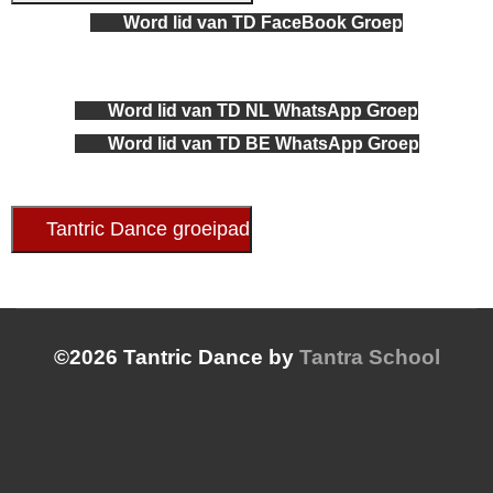
Word lid van TD FaceBook Groep
Word lid van TD NL WhatsApp Groep
Word lid van TD BE WhatsApp Groep
Tantric Dance groeipad
©2026 Tantric Dance by
Tantra School