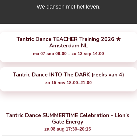
We dansen met het leven.
Tantric Dance TEACHER Training 2026 ★
Amsterdam NL
ma 07 sep 09:00 – zo 13 sep 14:00
Tantric Dance INTO The DARK (reeks van 4)
zo 15 nov 18:00–21:00
Tantric Dance SUMMERTIME Celebration - Lion's
Gate Energy
za 08 aug 17:30–20:15