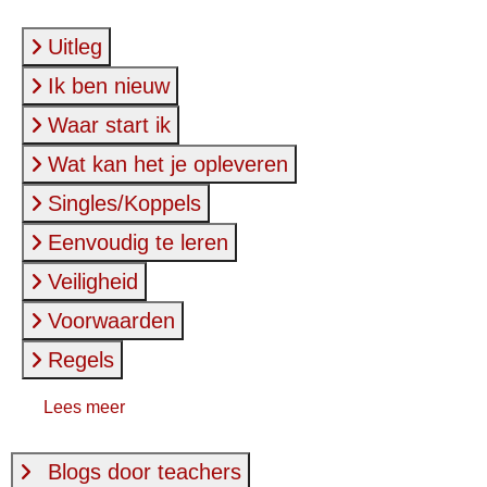
Uitleg
Ik ben nieuw
Waar start ik
Wat kan het je opleveren
Singles/Koppels
Eenvoudig te leren
Veiligheid
Voorwaarden
Regels
Lees meer
Blogs door teachers