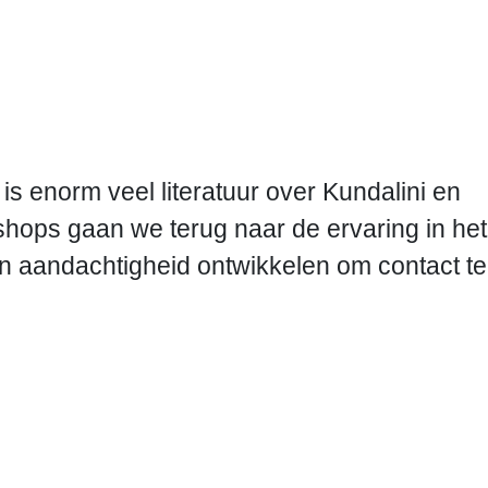
 is enorm veel literatuur over Kundalini en
shops gaan we terug naar de ervaring in het
 en aandachtigheid ontwikkelen om contact te