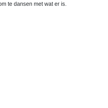
t om te dansen met wat er is.