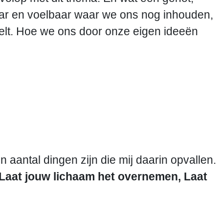
aar en voelbaar waar we ons nog inhouden,
oelt. Hoe we ons door onze eigen ideeën
 aantal dingen zijn die mij daarin opvallen.
Laat jouw lichaam het overnemen,
Laat