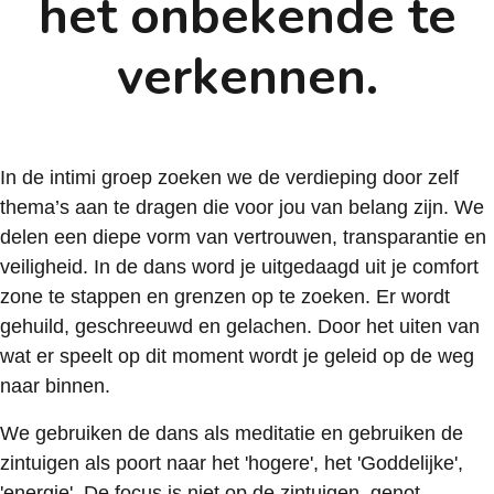
het onbekende te
verkennen.
In de intimi groep zoeken we de verdieping door zelf
thema’s aan te dragen die voor jou van belang zijn. We
delen een diepe vorm van vertrouwen, transparantie en
veiligheid. In de dans word je uitgedaagd uit je comfort
zone te stappen en grenzen op te zoeken. Er wordt
gehuild, geschreeuwd en gelachen. Door het uiten van
wat er speelt op dit moment wordt je geleid op de weg
naar binnen.
We gebruiken de dans als meditatie en gebruiken de
zintuigen als poort naar het 'hogere', het 'Goddelijke',
'energie'. De focus is niet op de zintuigen, genot,