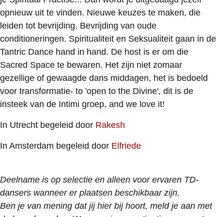
opnieuw uit te vinden. Nieuwe keuzes te maken, die
leiden tot bevrijding. Bevrijding van oude
conditioneringen. Spiritualiteit en Seksualiteit gaan in de
Tantric Dance hand in hand. De host is er om die
Sacred Space te bewaren. Het zijn niet zomaar
gezellige of gewaagde dans middagen, het is bedoeld
voor transformatie- to 'open to the Divine', dit is de
insteek van de Intimi groep, and we love it!
In Utrecht begeleid door
Rakesh
In Amsterdam begeleid door
Elfriede
Deelname is op selectie en alleen voor ervaren TD-
dansers wanneer er plaatsen beschikbaar zijn.
Ben je van mening dat jij hier bij hoort, meld je aan met