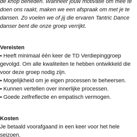
de knop beneden. Wanneer jouw motivatie om mee te
doen ons raakt, maken we een afspraak om met je te
dansen. Zo voelen we of jij die ervaren Tantric Dance
danser bent die onze groep verrijkt.
Vereisten
• Heeft minimaal één keer de TD Verdiepinggroep
gevolgd. Om alle kwaliteiten te hebben ontwikkeld die
voor deze groep nodig zijn.
• Mogelijkheid om je eigen processen te beheersen.
• Kunnen vertellen over innerlijke processen.
• Goede zelfreflectie en empatisch vermogen.
Kosten
Je betaald voorafgaand in een keer voor het hele
seizoen.