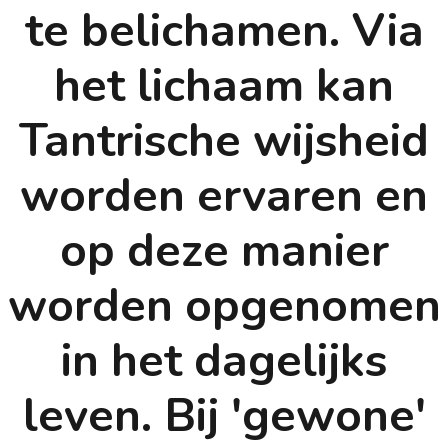
te belichamen. Via
het lichaam kan
Tantrische wijsheid
worden ervaren en
op deze manier
worden opgenomen
in het dagelijks
leven. Bij 'gewone'