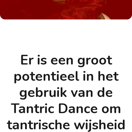
Er is een groot
potentieel in het
gebruik van de
Tantric Dance om
tantrische wijsheid