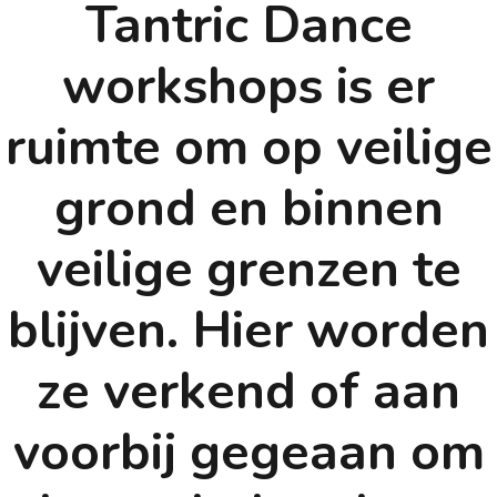
Tantric Dance
workshops is er
ruimte om op veilige
grond en binnen
veilige grenzen te
blijven. Hier worden
ze verkend of aan
voorbij gegeaan om