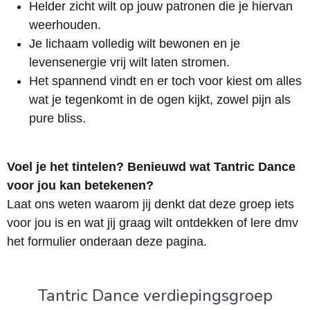
Helder zicht wilt op jouw patronen die je hiervan
weerhouden.
Je lichaam volledig wilt bewonen en je
levensenergie vrij wilt laten stromen.
Het spannend vindt en er toch voor kiest om alles
wat je tegenkomt in de ogen kijkt, zowel pijn als
pure bliss.
Voel je het tintelen? Benieuwd wat Tantric Dance
voor jou kan betekenen?
Laat ons weten waarom jij denkt dat deze groep iets
voor jou is en wat jij graag wilt ontdekken of lere dmv
het formulier onderaan deze pagina.
Tantric Dance verdiepingsgroep