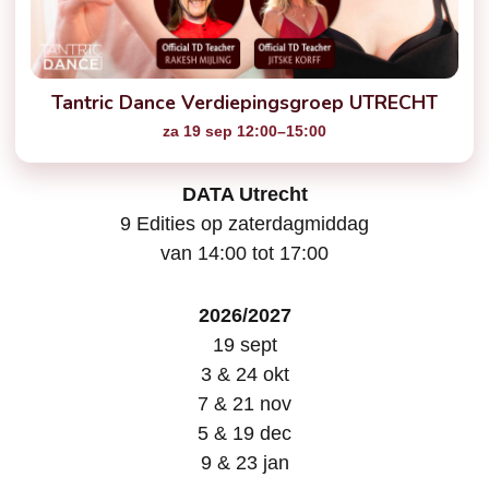
Tantric Dance Verdiepingsgroep UTRECHT
za 19 sep 12:00–15:00
DATA Utrecht
9 Edities op zaterdagmiddag
van 14:00 tot 17:00
2026/2027
19 sept
3 & 24 okt
7 & 21 nov
5 & 19 dec
9 & 23 jan