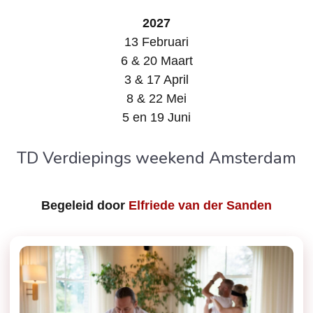
2027
13 Februari
6 & 20 Maart
3 & 17 April
8 & 22 Mei
5 en 19 Juni
TD Verdiepings weekend Amsterdam
Begeleid door
Elfriede van der Sanden