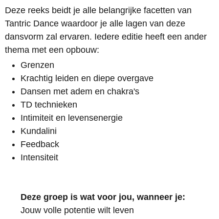
Deze reeks beidt je alle belangrijke facetten van
Tantric Dance waardoor je alle lagen van deze
dansvorm zal ervaren. Iedere editie heeft een ander
thema met een opbouw:
Grenzen
Krachtig leiden en diepe overgave
Dansen met adem en chakra's
TD technieken
Intimiteit en levensenergie
Kundalini
Feedback
Intensiteit
Deze groep is wat voor jou, wanneer je:
Jouw volle potentie wilt leven