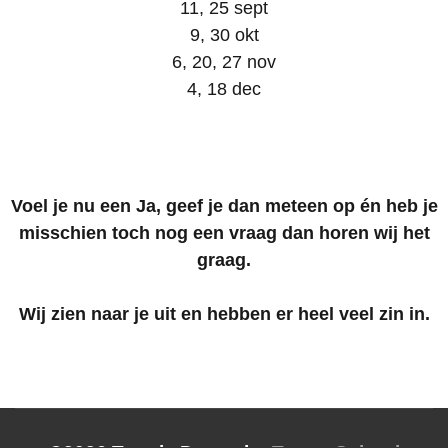
11, 25 sept
9, 30 okt
6, 20, 27 nov
4, 18 dec
Voel je nu een Ja, geef je dan meteen op én heb je
misschien toch nog een vraag dan horen wij het
graag.
Wij zien naar je uit en hebben er heel veel zin in.