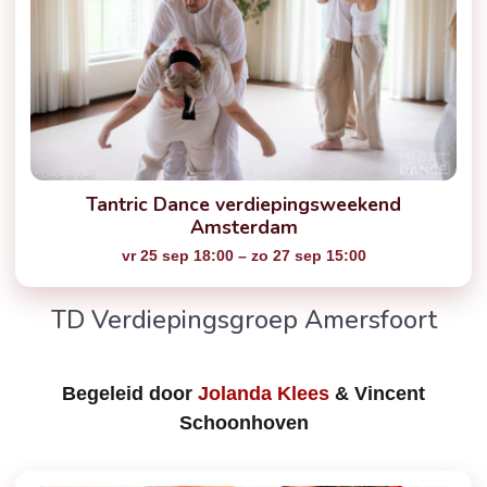
Tantric Dance verdiepingsweekend
Amsterdam
vr 25 sep 18:00 – zo 27 sep 15:00
TD Verdiepingsgroep Amersfoort
Begeleid door
Jolanda Klees
& Vincent
Schoonhoven