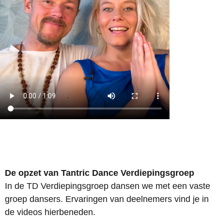
De opzet van Tantric Dance Verdiepingsgroep
In de TD Verdiepingsgroep dansen we met een vaste
groep dansers. Ervaringen van deelnemers vind je in
de videos hierbeneden.