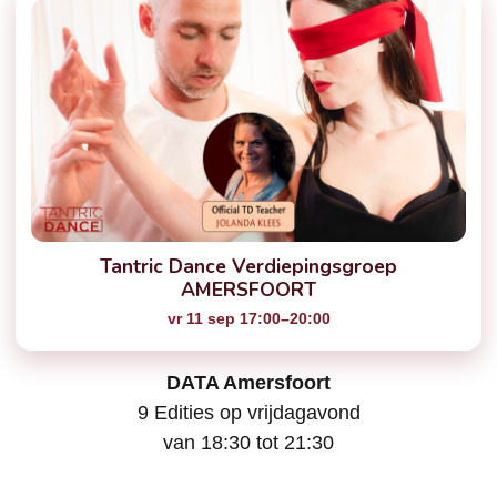
Tantric Dance Verdiepingsgroep
AMERSFOORT
vr 11 sep 17:00–20:00
DATA Amersfoort
9 Edities op vrijdagavond
van 18:30 tot 21:30