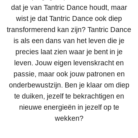
dat je van Tantric Dance houdt, maar
wist je dat Tantric Dance ook diep
transformerend kan zijn? Tantric Dance
is als een dans van het leven die je
precies laat zien waar je bent in je
leven. Jouw eigen levenskracht en
passie, maar ook jouw patronen en
onderbewustzijn. Ben je klaar om diep
te duiken, jezelf te bekrachtigen en
nieuwe energieën in jezelf op te
wekken?