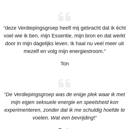
“deze Verdiepingsgroep heeft mij gebracht dat ik écht
voel wie ik ben, mijn Essentie, mijn bron en dat werkt
door in mijn dagelijks leven. Ik haal nu veel meer uit
mezelf en volg mijn energiestroom.”
Ton
”
De Verdiepingsgroep was de enige plek waar ik met
mijn eigen seksuele energie en speelsheid kon
experimenteren, zonder dat ik me schuldig hoefde te
voelen. Wat een bevrijding
!”