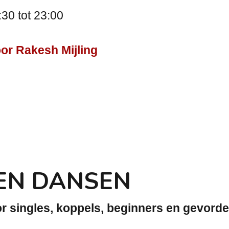
30 tot 23:00
or Rakesh Mijling
EN DANSEN
r singles, koppels, beginners en gevorde