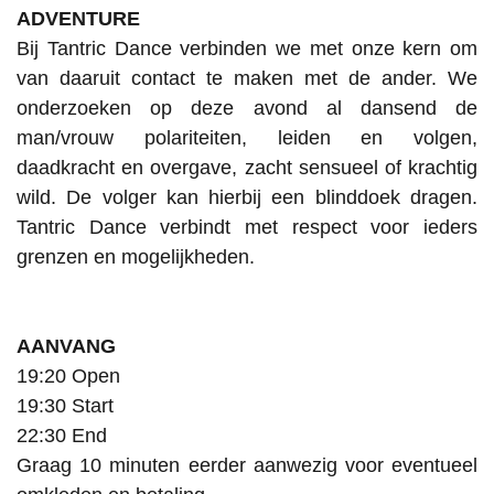
ADVENTURE
Bij Tantric Dance verbinden we met onze kern om
van daaruit contact te maken met de ander. We
onderzoeken op deze avond al dansend de
man/vrouw polariteiten, leiden en volgen,
daadkracht en overgave, zacht sensueel of krachtig
wild. De volger kan hierbij een blinddoek dragen.
Tantric Dance verbindt met respect voor ieders
grenzen en mogelijkheden.
AANVANG
19:20 Open
19:30 Start
22:30 End
Graag 10 minuten eerder aanwezig voor eventueel