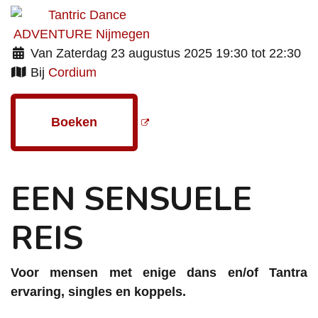
Van Zaterdag 23 augustus 2025 19:30 tot 22:30
Bij
Cordium
Boeken
EEN SENSUELE
REIS
Voor mensen met enige dans en/of Tantra
ervaring, singles en koppels.