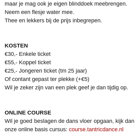
maar je mag ook je eigen blinddoek meebrengen.
Neem een flesje water mee.
Thee en lekkers bij de prijs inbegrepen.
KOSTEN
€30,- Enkele ticket
€55,- Koppel ticket
€25,- Jongeren ticket (tm 25 jaar)
Of contant gepast ter plekke (+€5)
Wil je zeker zijn van een plek geef je dan tijdig op.
ONLINE COURSE
Wil je goed beslagen de dans vloer opgaan, kijk dan
onze online basis cursus:
course.tantricdance.nl