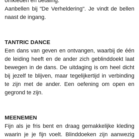
omkleden en betaling.
Aanbellen bij "De Verheldering". Je vindt de bellen
naast de ingang.
TANTRIC DANCE
Een dans van geven en ontvangen, waarbij de één
de leiding heeft en de ander zich geblinddoekt laat
bewegen in de dans. De uitdaging is om heel dicht
bij jezelf te blijven, maar tegelijkertijd in verbinding
te zijn met de ander. Een oefening om open en
gegrond te zijn.
MEENEMEN
Fijn als je fris bent en draag gemakkelijke kleding
waarin je je fijn voelt. Blinddoeken zijn aanwezig