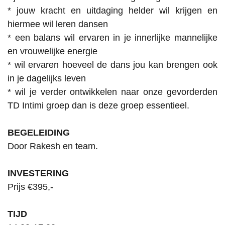
* jouw kracht en uitdaging helder wil krijgen en
hiermee wil leren dansen
* een balans wil ervaren in je innerlijke mannelijke
en vrouwelijke energie
* wil ervaren hoeveel de dans jou kan brengen ook
in je dagelijks leven
* wil je verder ontwikkelen naar onze gevorderden
TD Intimi groep dan is deze groep essentieel.
BEGELEIDING
Door Rakesh en team.
INVESTERING
Prijs €395,-
TIJD