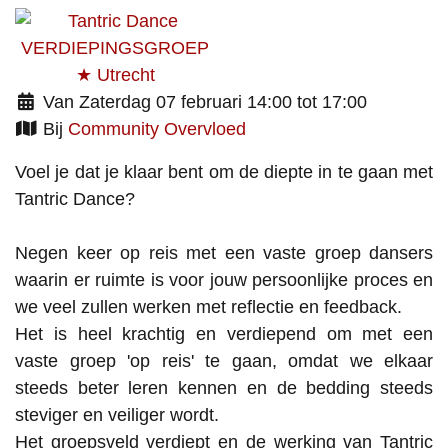
Van Zaterdag 07 februari 14:00 tot 17:00
Bij
Community Overvloed
Voel je dat je klaar bent om de diepte in te gaan met
Tantric Dance?
Negen keer op reis met een vaste groep dansers
waarin er ruimte is voor jouw persoonlijke proces en
we veel zullen werken met reflectie en feedback.
Het is heel krachtig en verdiepend om met een
vaste groep 'op reis' te gaan, omdat we elkaar
steeds beter leren kennen en de bedding steeds
steviger en veiliger wordt.
Het groepsveld verdiept en de werking van Tantric