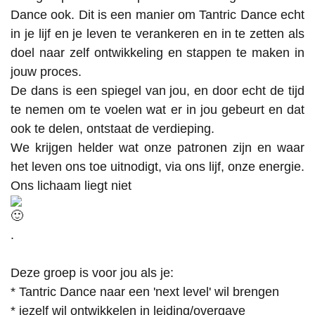
Dance ook. Dit is een manier om Tantric Dance echt
in je lijf en je leven te verankeren en in te zetten als
doel naar zelf ontwikkeling en stappen te maken in
jouw proces.
De dans is een spiegel van jou, en door echt de tijd
te nemen om te voelen wat er in jou gebeurt en dat
ook te delen, ontstaat de verdieping.
We krijgen helder wat onze patronen zijn en waar
het leven ons toe uitnodigt, via ons lijf, onze energie.
Ons lichaam liegt niet
.
Deze groep is voor jou als je:
* Tantric Dance naar een 'next level' wil brengen
* jezelf wil ontwikkelen in leiding/overgave