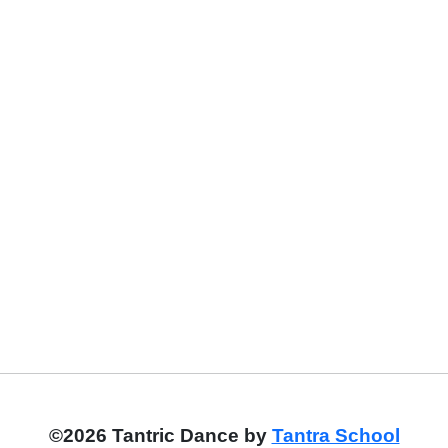
©2026 Tantric Dance by
Tantra School