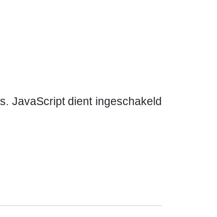
s. JavaScript dient ingeschakeld