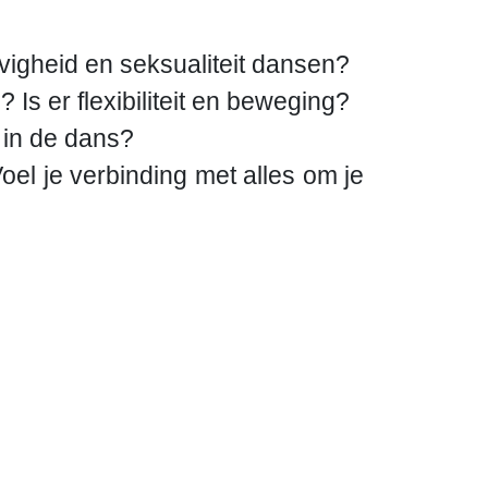
evigheid en seksualiteit dansen?
Is er flexibiliteit en beweging?
 in de dans?
Voel je verbinding met alles om je