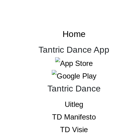
Home
Tantric Dance App
Tantric Dance
Uitleg
TD Manifesto
TD Visie