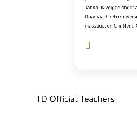
Tantra. Ik volgde onder
Daarnaast heb ik diverse
massage, en Chi Neng 
TD Official Teachers