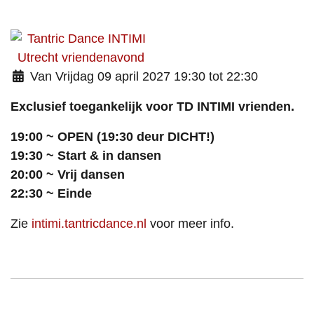
Van Vrijdag 09 april 2027 19:30 tot 22:30
Exclusief
toegankelijk voor TD INTIMI vrienden.
19:00 ~ OPEN (19:30 deur DICHT!)
19:30 ~ Start & in dansen
20:00 ~ Vrij dansen
22:30 ~ Einde
Zie
intimi.tantricdance.nl
voor meer info.