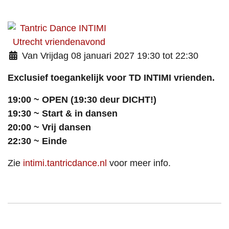
Van Vrijdag 08 januari 2027 19:30 tot 22:30
Exclusief
toegankelijk voor TD INTIMI vrienden.
19:00 ~ OPEN (19:30 deur DICHT!)
19:30 ~ Start & in dansen
20:00 ~ Vrij dansen
22:30 ~ Einde
Zie
intimi.tantricdance.nl
voor meer info.