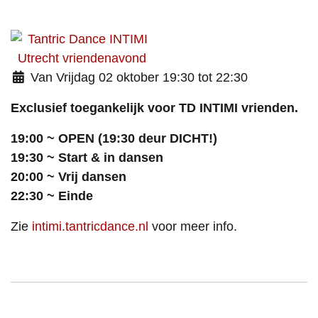
Van Vrijdag 02 oktober 19:30 tot 22:30
Exclusief toegankelijk voor TD INTIMI vrienden.
19:00 ~ OPEN (19:30 deur DICHT!)
19:30 ~ Start & in dansen
20:00 ~ Vrij dansen
22:30 ~ Einde
Zie
intimi.tantricdance.nl
voor meer info.