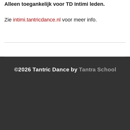
Alleen toegankelijk voor TD Intimi leden.
Zie
intimi.tantricdance.nl
voor meer info.
©2026 Tantric Dance by
Tantra School