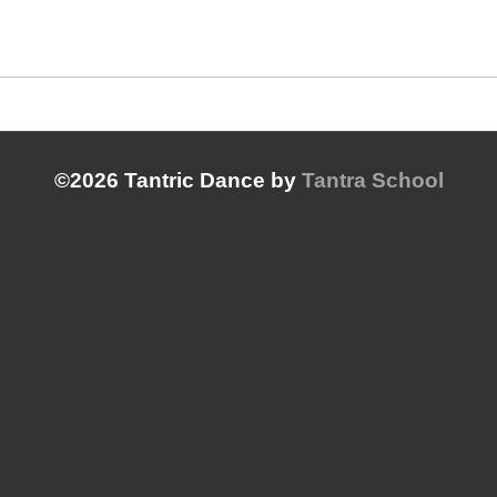
©2026 Tantric Dance by
Tantra School