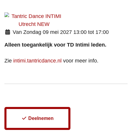
Van Zondag 09 mei 2027 13:00 tot 17:00
Alleen toegankelijk voor TD Intimi leden.
Zie
intimi.tantricdance.nl
voor meer info.
Deelnemen