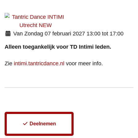
Van Zondag 07 februari 2027 13:00 tot 17:00
Alleen toegankelijk voor TD Intimi leden.
Zie
intimi.tantricdance.nl
voor meer info.
Deelnemen