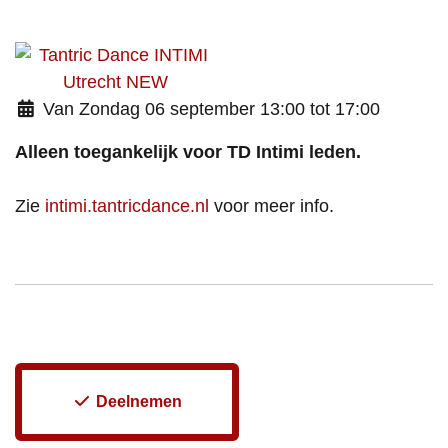
Van Zondag 06 september 13:00 tot 17:00
Alleen toegankelijk voor TD Intimi leden.
Zie
intimi.tantricdance.nl
voor meer info.
Deelnemen