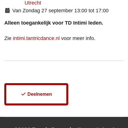
Van Zondag 27 september 13:00 tot 17:00
Alleen toegankelijk voor TD Intimi leden.
Zie
intimi.tantricdance.nl
voor meer info.
Deelnemen