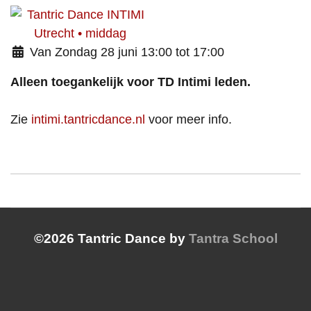
Van Zondag 28 juni 13:00 tot 17:00
Alleen toegankelijk voor TD Intimi leden.
Zie
intimi.tantricdance.nl
voor meer info.
©2026 Tantric Dance by
Tantra School