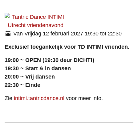
Van Vrijdag 12 februari 2027 19:30 tot 22:30
Exclusief
toegankelijk voor TD INTIMI vrienden.
19:00 ~ OPEN (19:30 deur DICHT!)
19:30 ~ Start & in dansen
20:00 ~ Vrij dansen
22:30 ~ Einde
Zie
intimi.tantricdance.nl
voor meer info.