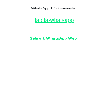
WhatsApp TD Community
fab fa-whatsapp
Gebruik WhatsApp Web