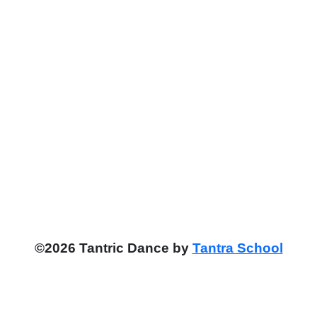
©2026 Tantric Dance by
Tantra School