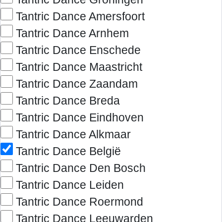
Tantric Dance Amersfoort
Tantric Dance Arnhem
Tantric Dance Enschede
Tantric Dance Maastricht
Tantric Dance Zaandam
Tantric Dance Breda
Tantric Dance Eindhoven
Tantric Dance Alkmaar
Tantric Dance België
Tantric Dance Den Bosch
Tantric Dance Leiden
Tantric Dance Roermond
Tantric Dance Leeuwarden