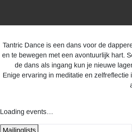
Tantric Dance is een dans voor de dappere 
en te bewegen met een avontuurlijk hart. 
de dans als ingang kun je nieuwe lagen
Enige ervaring in meditatie en zelfreflecti
Loading events…
Mailinglists