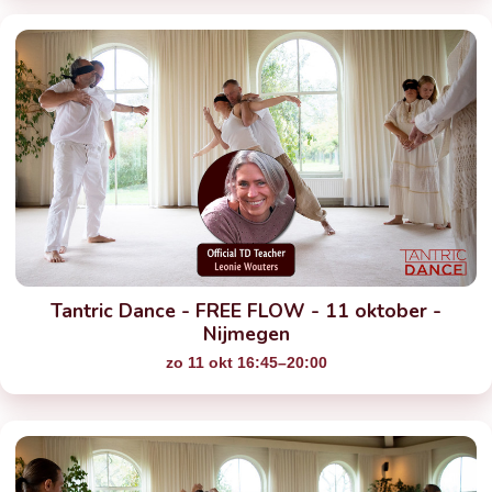
Tantric Dance - FREE FLOW - 11 oktober -
Nijmegen
zo 11 okt 16:45–20:00