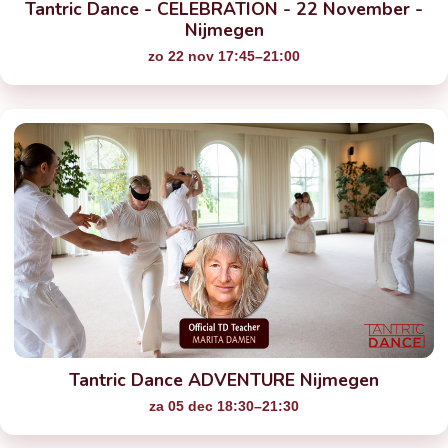
Tantric Dance - CELEBRATION - 22 November -
Nijmegen
zo 22 nov 17:45–21:00
Tantric Dance ADVENTURE Nijmegen
za 05 dec 18:30–21:30