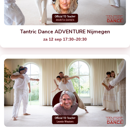
Tantric Dance ADVENTURE Nijmegen
za 12 sep 17:30–20:30