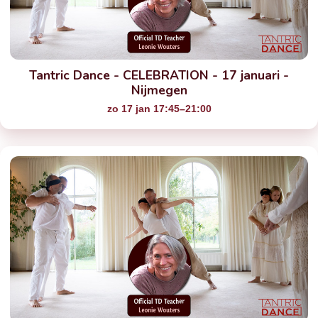
Tantric Dance - CELEBRATION - 17 januari -
Nijmegen
zo 17 jan 17:45–21:00