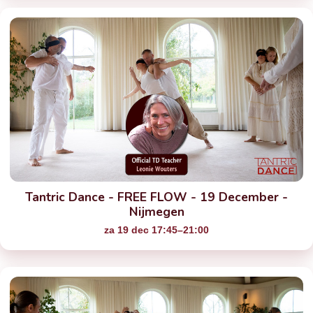
Tantric Dance - FREE FLOW - 19 December -
Nijmegen
za 19 dec 17:45–21:00