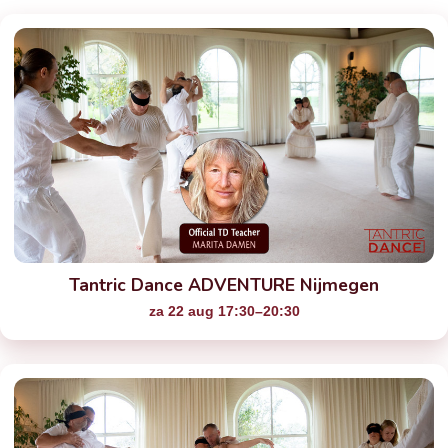
Tantric Dance ADVENTURE Nijmegen
za 22 aug 17:30–20:30