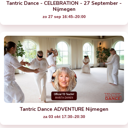
Tantric Dance - CELEBRATION - 27 September -
Nijmegen
zo 27 sep 16:45–20:00
Tantric Dance ADVENTURE Nijmegen
za 03 okt 17:30–20:30