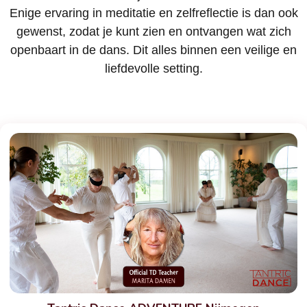
Enige ervaring in meditatie en zelfreflectie is dan ook
gewenst, zodat je kunt zien en ontvangen wat zich
openbaart in de dans. Dit alles binnen een veilige en
liefdevolle setting.