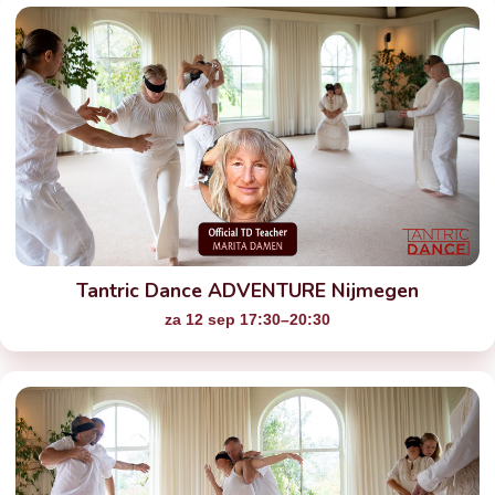
Tantric Dance ADVENTURE Nijmegen
za 12 sep 17:30–20:30