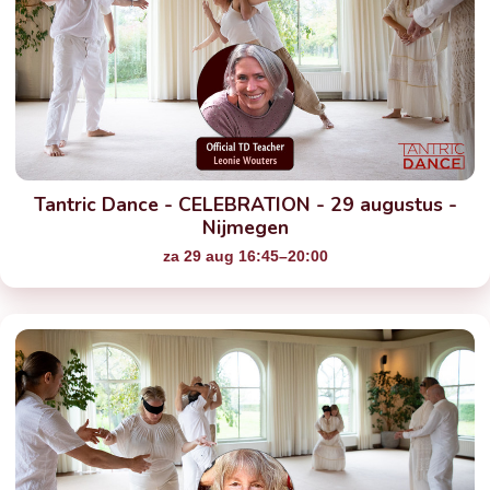
Tantric Dance - CELEBRATION - 29 augustus -
Nijmegen
za 29 aug 16:45–20:00