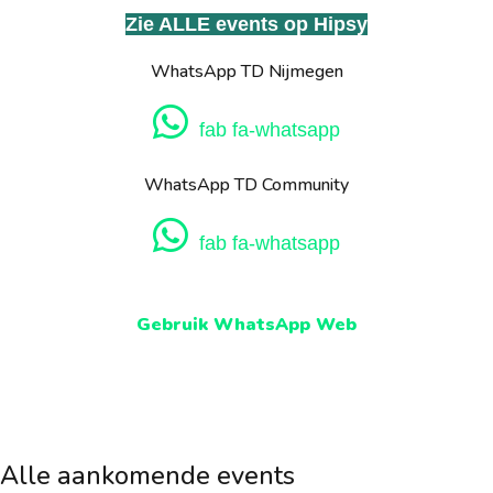
Zie ALLE events op Hipsy
WhatsApp TD Nijmegen
fab fa-whatsapp
WhatsApp TD Community
fab fa-whatsapp
Gebruik WhatsApp Web
Alle aankomende events