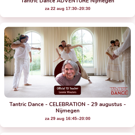
Tantric Dance ADVENTURE Nijmegen
za 22 aug 17:30–20:30
Tantric Dance - CELEBRATION - 29 augustus -
Nijmegen
za 29 aug 16:45–20:00