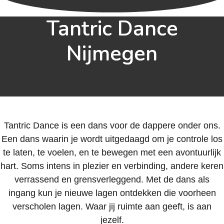
Tantric Dance
Nijmegen
Tantric Dance is een dans voor de dappere onder ons.
Een dans waarin je wordt uitgedaagd om je controle los
te laten, te voelen, en te bewegen met een avontuurlijk
hart. Soms intens in plezier en verbinding, andere keren
verrassend en grensverleggend. Met de dans als
ingang kun je nieuwe lagen ontdekken die voorheen
verscholen lagen. Waar jij ruimte aan geeft, is aan
jezelf.