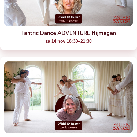
Tantric Dance ADVENTURE Nijmegen
za 14 nov 18:30–21:30