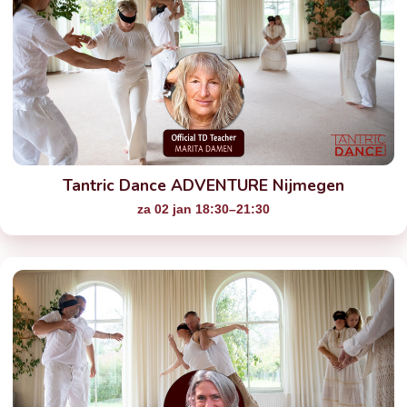
Tantric Dance ADVENTURE Nijmegen
za 02 jan 18:30–21:30