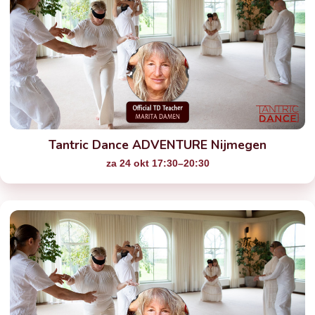
Tantric Dance ADVENTURE Nijmegen
za 24 okt 17:30–20:30