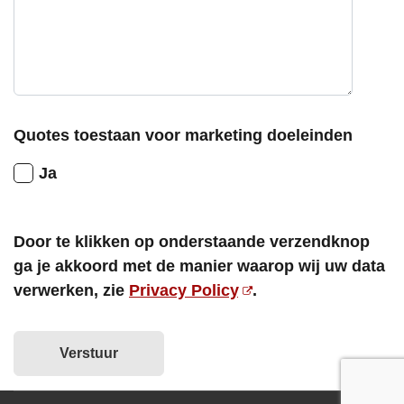
Quotes toestaan voor marketing doeleinden
Ja
Door te klikken op onderstaande verzendknop
ga je akkoord met de manier waarop wij uw data
verwerken, zie
Privacy Policy
.
Verstuur