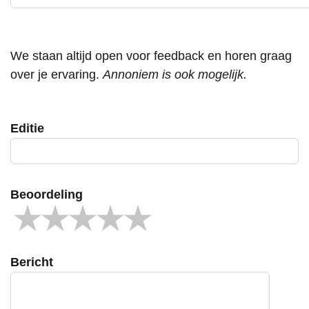
We staan altijd open voor feedback en horen graag
over je ervaring.
Annoniem is ook mogelijk.
Editie
Beoordeling
Bericht