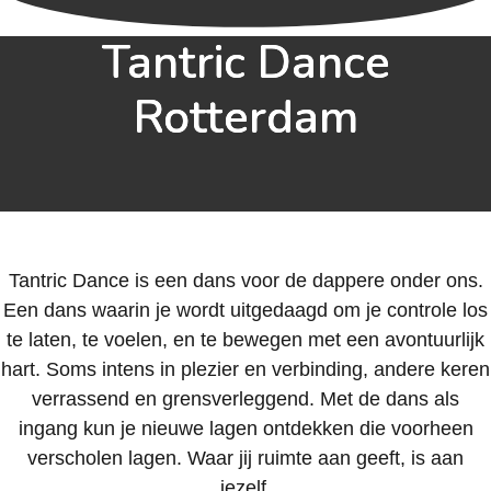
Tantric Dance
Rotterdam
Tantric Dance is een dans voor de dappere onder ons.
Een dans waarin je wordt uitgedaagd om je controle los
te laten, te voelen, en te bewegen met een avontuurlijk
hart. Soms intens in plezier en verbinding, andere keren
verrassend en grensverleggend. Met de dans als
ingang kun je nieuwe lagen ontdekken die voorheen
verscholen lagen. Waar jij ruimte aan geeft, is aan
jezelf.