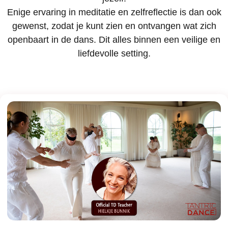
Enige ervaring in meditatie en zelfreflectie is dan ook
gewenst, zodat je kunt zien en ontvangen wat zich
openbaart in de dans. Dit alles binnen een veilige en
liefdevolle setting.