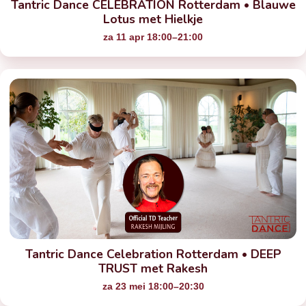
Tantric Dance CELEBRATION Rotterdam • Blauwe
Lotus met Hielkje
za 11 apr 18:00–21:00
Tantric Dance Celebration Rotterdam • DEEP
TRUST met Rakesh
za 23 mei 18:00–20:30