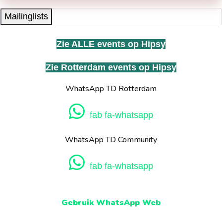
Mailinglists
Zie ALLE events op Hipsy
Zie Rotterdam events op Hipsy
WhatsApp TD Rotterdam
fab fa-whatsapp
WhatsApp TD Community
fab fa-whatsapp
Gebruik WhatsApp Web