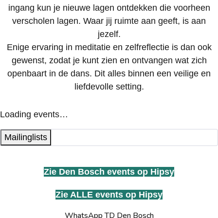
ingang kun je nieuwe lagen ontdekken die voorheen
verscholen lagen. Waar jij ruimte aan geeft, is aan
jezelf.
Enige ervaring in meditatie en zelfreflectie is dan ook
gewenst, zodat je kunt zien en ontvangen wat zich
openbaart in de dans. Dit alles binnen een veilige en
liefdevolle setting.
Loading events…
Mailinglists
Zie Den Bosch events op Hipsy
Zie ALLE events op Hipsy
WhatsApp TD Den Bosch