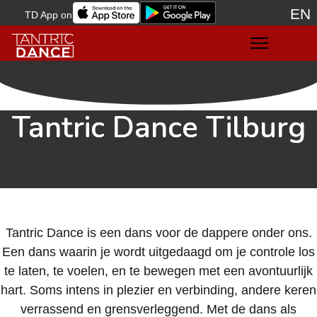
EN
TD App on
Sele
Tantric Dance Tilburg
Tantric Dance is een dans voor de dappere onder ons.
Een dans waarin je wordt uitgedaagd om je controle los
te laten, te voelen, en te bewegen met een avontuurlijk
hart. Soms intens in plezier en verbinding, andere keren
verrassend en grensverleggend. Met de dans als