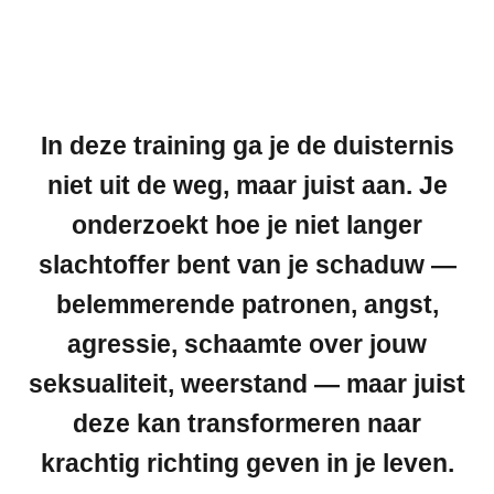
In deze training ga je de duisternis
niet uit de weg, maar juist aan. Je
onderzoekt hoe je niet langer
slachtoffer bent van je schaduw —
belemmerende patronen, angst,
agressie, schaamte over jouw
seksualiteit, weerstand — maar juist
deze kan transformeren naar
krachtig richting geven in je leven.