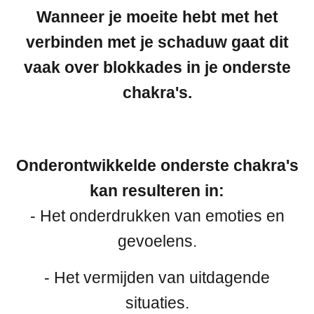
Wanneer je moeite hebt met het
verbinden met je schaduw gaat dit
vaak over blokkades in je onderste
chakra's.
Onderontwikkelde onderste chakra's
kan resulteren in:
- Het onderdrukken van emoties en
gevoelens.
- Het vermijden van uitdagende
situaties.