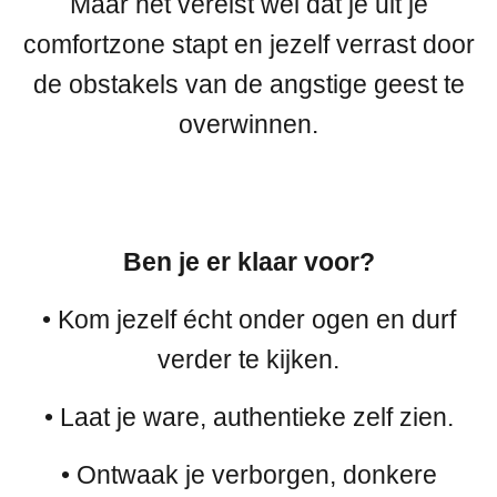
Maar het vereist wel dat je uit je
comfortzone stapt en jezelf verrast door
de obstakels van de angstige geest te
overwinnen.
Ben je er klaar voor?
• Kom jezelf écht onder ogen en durf
verder te kijken.
• Laat je ware, authentieke zelf zien.
• Ontwaak je verborgen, donkere