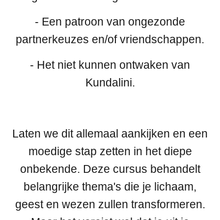
- Een patroon van ongezonde
partnerkeuzes en/of vriendschappen.
- Het niet kunnen ontwaken van
Kundalini.
Laten we dit allemaal aankijken en een
moedige stap zetten in het diepe
onbekende. Deze cursus behandelt
belangrijke thema's die je lichaam,
geest en wezen zullen transformeren.