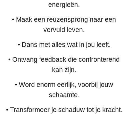
energieën.
• Maak een reuzensprong naar een
vervuld leven.
• Dans met alles wat in jou leeft.
• Ontvang feedback die confronterend
kan zijn.
• Word enorm eerlijk, voorbij jouw
schaamte.
• Transformeer je schaduw tot je kracht.