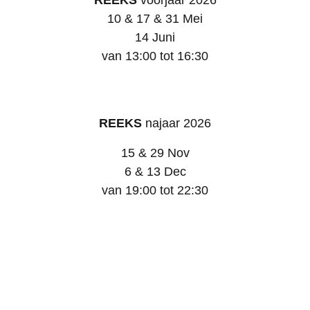
REEKS
voorjaar 2026
10 & 17 & 31 Mei
14 Juni
van 13:00 tot 16:30
REEKS
najaar 2026
15 & 29 Nov
6 & 13 Dec
van 19:00 tot 22:30