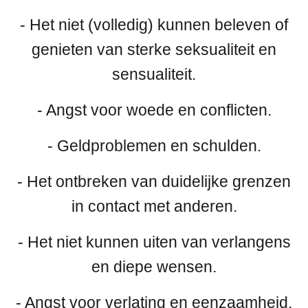
- Het niet (volledig) kunnen beleven of
genieten van sterke seksualiteit en
sensualiteit.
- Angst voor woede en conflicten.
- Geldproblemen en schulden.
- Het ontbreken van duidelijke grenzen
in contact met anderen.
- Het niet kunnen uiten van verlangens
en diepe wensen.
- Angst voor verlating en eenzaamheid.