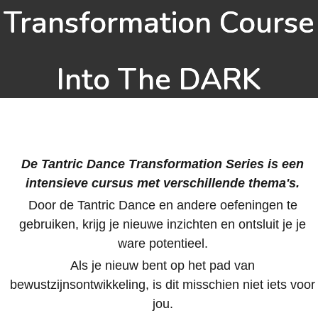
Transformation Course
Into The DARK
De Tantric Dance Transformation Series is een
intensieve cursus met verschillende thema's.
Door de Tantric Dance en andere oefeningen te
gebruiken, krijg je nieuwe inzichten en ontsluit je je
ware potentieel.
Als je nieuw bent op het pad van
bewustzijnsontwikkeling, is dit misschien niet iets voor
jou.