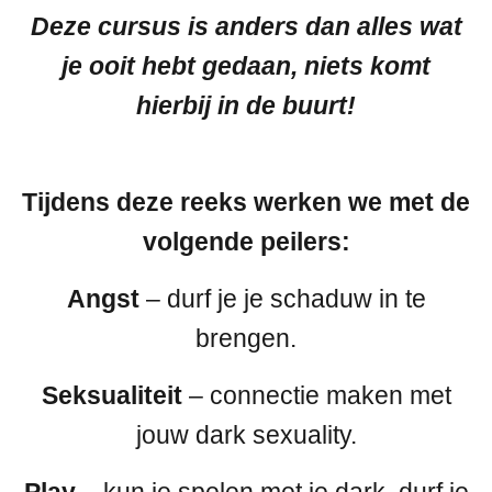
Deze cursus is anders dan alles wat
je ooit hebt gedaan, niets komt
hierbij in de buurt!
Tijdens deze reeks werken we met de
volgende peilers:
Angst
– durf je je schaduw in te
brengen.
Seksualiteit
– connectie maken met
jouw dark sexuality.