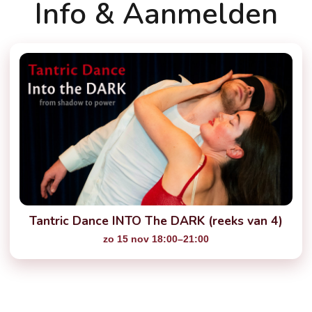
Info & Aanmelden
Tantric Dance INTO The DARK (reeks van 4)
zo 15 nov 18:00–21:00