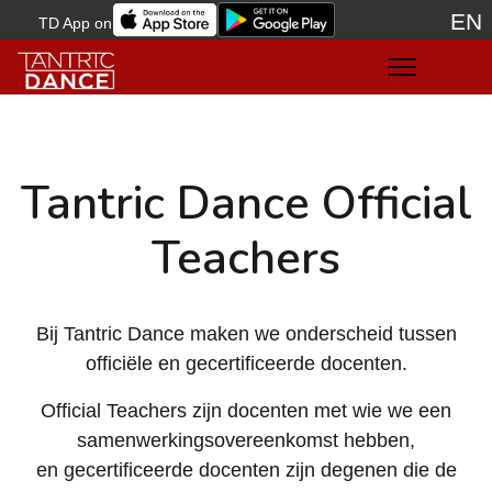
EN
TD App on
Sele
Tantric Dance Official
Teachers
Bij Tantric Dance maken we onderscheid tussen
officiële en gecertificeerde docenten.
Official Teachers zijn docenten met wie we een
samenwerkingsovereenkomst hebben,
en gecertificeerde docenten zijn degenen die de