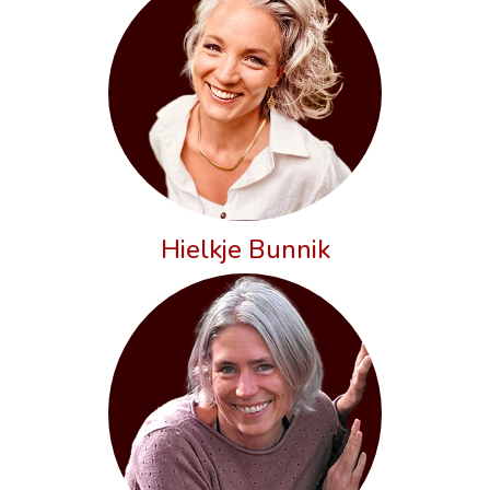
Hielkje Bunnik