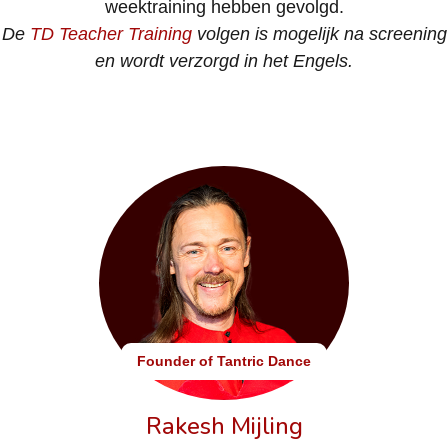
weektraining hebben gevolgd.
De
TD Teacher Training
volgen is mogelijk na screening
en wordt verzorgd in het Engels.
Founder of Tantric Dance
Rakesh Mijling