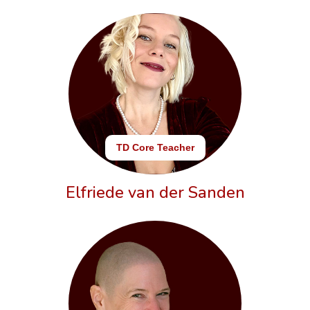
TD Core Teacher
Elfriede van der Sanden