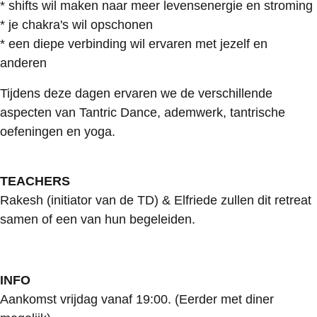
* shifts wil maken naar meer levensenergie en stroming
* je chakra's wil opschonen
* een diepe verbinding wil ervaren met jezelf en
anderen
Tijdens deze dagen ervaren we de verschillende
aspecten van Tantric Dance, ademwerk, tantrische
oefeningen en yoga.
TEACHERS
Rakesh (initiator van de TD) & Elfriede zullen dit retreat
samen of een van hun begeleiden.
INFO
Aankomst vrijdag vanaf 19:00. (Eerder met diner