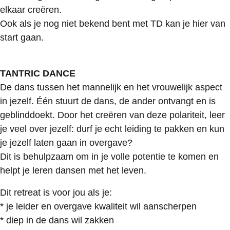
elkaar creëren.
Ook als je nog niet bekend bent met TD kan je hier van
start gaan.
TANTRIC DANCE
De dans tussen het mannelijk en het vrouwelijk aspect
in jezelf. Één stuurt de dans, de ander ontvangt en is
geblinddoekt. Door het creëren van deze polariteit, leer
je veel over jezelf: durf je echt leiding te pakken en kun
je jezelf laten gaan in overgave?
Dit is behulpzaam om in je volle potentie te komen en
helpt je leren dansen met het leven.
Dit retreat is voor jou als je:
* je leider en overgave kwaliteit wil aanscherpen
* diep in de dans wil zakken