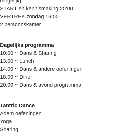
mogelijk)
START en kennismaking 20:00.
VERTREK zondag 16:00.
2 persoonskamer.
Dagelijks programma
10:00 ~ Dans & Sharing
13:00 ~ Lunch
14:00 ~ Dans & andere oefeningen
18:00 ~ Diner
20:00 ~ Dans & avond programma
Tantric Dance
Adem oefeningen
Yoga
Sharing