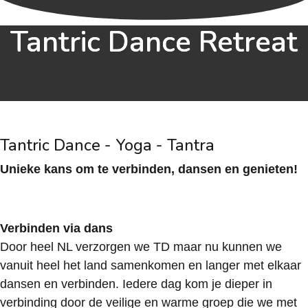
Tantric Dance Retreat
Tantric Dance - Yoga - Tantra
Unieke kans om te verbinden, dansen en genieten!
Verbinden via dans
Door heel NL verzorgen we TD maar nu kunnen we
vanuit heel het land samenkomen en langer met elkaar
dansen en verbinden. Iedere dag kom je dieper in
verbinding door de veilige en warme groep die we met